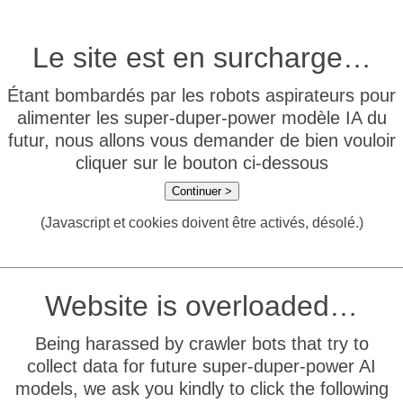
Le site est en surcharge…
Étant bombardés par les robots aspirateurs pour
alimenter les super-duper-power modèle IA du
futur, nous allons vous demander de bien vouloir
cliquer sur le bouton ci-dessous
Continuer >
(Javascript et cookies doivent être activés, désolé.)
Website is overloaded…
Being harassed by crawler bots that try to
collect data for future super-duper-power AI
models, we ask you kindly to click the following